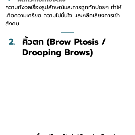
ความกังวลเรื่องรูปลักษณ์และการถูกทักบ่อยๆ ทำให้
เกิดความเครียด ความไม่มั่นใจ และหลีกเลี่ยงการเข้า
สังคม
คิ้วตก (Brow Ptosis / 
Drooping Brows)