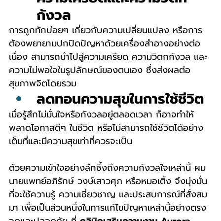
กังวล
การถูกทักบ่อยๆ เกี่ยวกับความเปลี่ยนแปลง หรือการ
ต้องพยายามปกปิดปัญหาด้วยเครื่องสำอางอย่างต่อ
เนื่อง สามารถนำไปสู่ความเครียด ความวิตกกังวล และ
ความไม่พอใจในรูปลักษณ์ของตนเอง ซึ่งส่งผลต่อ
สุขภาพจิตโดยรวม
ลดทอนความสุขในการใช้ชีวิต
เมื่อรู้สึกไม่มั่นใจหรือกังวลอยู่ตลอดเวลา ก็อาจทำให้
พลาดโอกาสดีๆ ในชีวิต หรือไม่สามารถใช้ชีวิตได้อย่าง
เต็มที่และมีความสุขเท่าที่ควรจะเป็น
ด้วยความเข้าใจอย่างลึกซึ้งถึงความกังวลใจเหล่านี้ ผม 
นายแพทย์อภิรักษ์ วงษ์เสาวศุภ หรือหมอเติ้ง จึงมุ่งมั่น
ที่จะใช้ความรู้ ความเชี่ยวชาญ และประสบการณ์ที่สั่งสม
มา เพื่อเป็นส่วนหนึ่งในการแก้ไขปัญหาเหล่านี้อย่างตรง