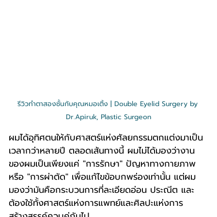
รีวิวทำตาสองชั้นกับคุณหมอเติ้ง | Double Eyelid Surgery by 
Dr.Apiruk, Plastic Surgeon
ผมได้อุทิศตนให้กับศาสตร์แห่งศัลยกรรมตกแต่งมาเป็น
เวลากว่าหลายปี ตลอดเส้นทางนี้ ผมไม่ได้มองว่างาน
ของผมเป็นเพียงแค่ "การรักษา" ปัญหาทางกายภาพ 
หรือ "การผ่าตัด" เพื่อแก้ไขข้อบกพร่องเท่านั้น แต่ผม
มองว่ามันคือกระบวนการที่ละเอียดอ่อน ประณีต และ
ต้องใช้ทั้งศาสตร์แห่งการแพทย์และศิลปะแห่งการ
สร้างสรรค์ควบคู่กันไป