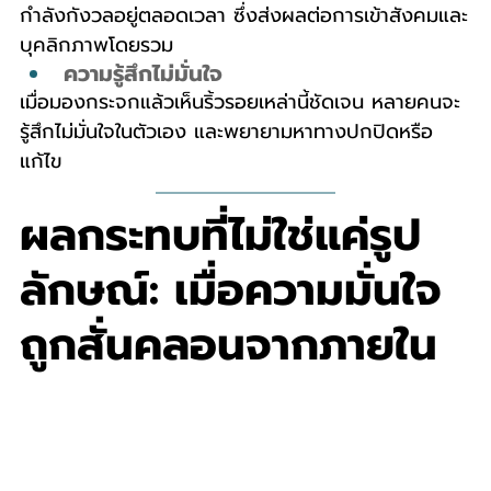
กำลังกังวลอยู่ตลอดเวลา ซึ่งส่งผลต่อการเข้าสังคมและ
บุคลิกภาพโดยรวม
ความรู้สึกไม่มั่นใจ
เมื่อมองกระจกแล้วเห็นริ้วรอยเหล่านี้ชัดเจน หลายคนจะ
รู้สึกไม่มั่นใจในตัวเอง และพยายามหาทางปกปิดหรือ
แก้ไข
ผลกระทบที่ไม่ใช่แค่รูป
ลักษณ์: เมื่อความมั่นใจ
ถูกสั่นคลอนจากภายใน