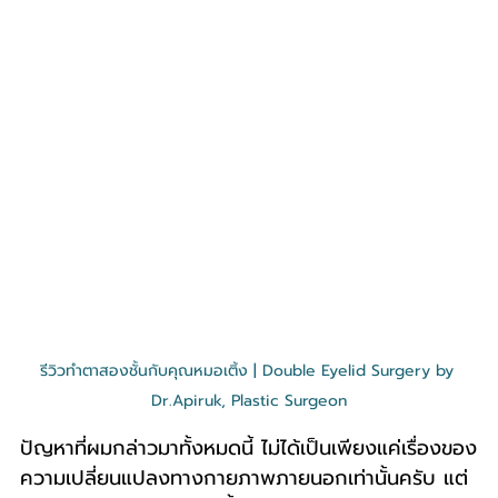
รีวิวทำตาสองชั้นกับคุณหมอเติ้ง | Double Eyelid Surgery by 
Dr.Apiruk, Plastic Surgeon
ปัญหาที่ผมกล่าวมาทั้งหมดนี้ ไม่ได้เป็นเพียงแค่เรื่องของ
ความเปลี่ยนแปลงทางกายภาพภายนอกเท่านั้นครับ แต่