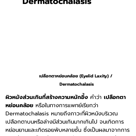
Dermatochalasis
เปลือกตาหย่อนคล้อย (Eyelid Laxity) / 
Dermatochalasis
ผิวหนังส่วนเกินที่สร้างความหนักอึ้ง
 คำว่า 
เปลือกตา
หย่อนคล้อย
 หรือในทางการแพทย์เรียกว่า 
Dermatochalasis หมายถึงภาวะที่ผิวหนังบริเวณ
เปลือกตาบนหรือล่างมีส่วนเกินมากเกินไป จนเกิดการ
หย่อนยานและเกิดรอยพับหลายชั้น ซึ่งเป็นผลมาจากการ