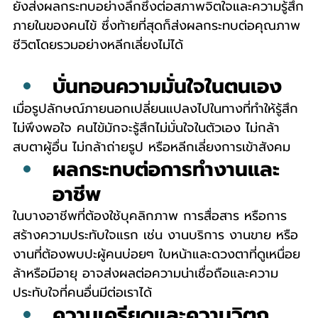
ยังส่งผลกระทบอย่างลึกซึ้งต่อสภาพจิตใจและความรู้สึก
ภายในของคนไข้ ซึ่งท้ายที่สุดก็ส่งผลกระทบต่อคุณภาพ
ชีวิตโดยรวมอย่างหลีกเลี่ยงไม่ได้
บั่นทอนความมั่นใจในตนเอง
เมื่อรูปลักษณ์ภายนอกเปลี่ยนแปลงไปในทางที่ทำให้รู้สึก
ไม่พึงพอใจ คนไข้มักจะรู้สึกไม่มั่นใจในตัวเอง ไม่กล้า
สบตาผู้อื่น ไม่กล้าถ่ายรูป หรือหลีกเลี่ยงการเข้าสังคม
ผลกระทบต่อการทำงานและ
อาชีพ
ในบางอาชีพที่ต้องใช้บุคลิกภาพ การสื่อสาร หรือการ
สร้างความประทับใจแรก เช่น งานบริการ งานขาย หรือ
งานที่ต้องพบปะผู้คนบ่อยๆ ใบหน้าและดวงตาที่ดูเหนื่อย
ล้าหรือมีอายุ อาจส่งผลต่อความน่าเชื่อถือและความ
ประทับใจที่คนอื่นมีต่อเราได้
ความเครียดและความวิตก