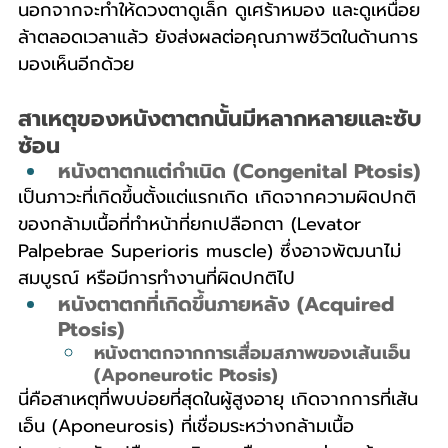
นอกจากจะทำให้ดวงตาดูเล็ก ดูเศร้าหมอง และดูเหนื่อย
ล้าตลอดเวลาแล้ว ยังส่งผลต่อคุณภาพชีวิตในด้านการ
มองเห็นอีกด้วย
สาเหตุของหนังตาตกนั้นมีหลากหลายและซับ
ซ้อน
หนังตาตกแต่กำเนิด (Congenital Ptosis)
เป็นภาวะที่เกิดขึ้นตั้งแต่แรกเกิด เกิดจากความผิดปกติ
ของกล้ามเนื้อที่ทำหน้าที่ยกเปลือกตา (Levator 
Palpebrae Superioris muscle) ซึ่งอาจพัฒนาไม่
สมบูรณ์ หรือมีการทำงานที่ผิดปกติไป
หนังตาตกที่เกิดขึ้นภายหลัง (Acquired 
Ptosis)
หนังตาตกจากการเสื่อมสภาพของเส้นเอ็น 
(Aponeurotic Ptosis)
นี่คือสาเหตุที่พบบ่อยที่สุดในผู้สูงอายุ เกิดจากการที่เส้น
เอ็น (Aponeurosis) ที่เชื่อมระหว่างกล้ามเนื้อ 