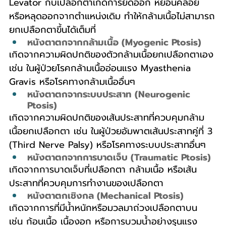
Levator กับเปลือกตาเกิดการยืดออก หย่อนคล้อย 
หรือหลุดออกจากตำแหน่งเดิม ทำให้กล้ามเนื้อไม่สามารถ
ยกเปลือกตาขึ้นได้เต็มที่
หนังตาตกจากกล้ามเนื้อ (Myogenic Ptosis)
เกิดจากความผิดปกติของตัวกล้ามเนื้อยกเปลือกตาเอง 
เช่น ในผู้ป่วยโรคกล้ามเนื้ออ่อนแรง Myasthenia 
Gravis หรือโรคทางกล้ามเนื้ออื่นๆ
หนังตาตกจากระบบประสาท (Neurogenic 
Ptosis)
เกิดจากความผิดปกติของเส้นประสาทที่ควบคุมกล้าม
เนื้อยกเปลือกตา เช่น ในผู้ป่วยอัมพาตเส้นประสาทคู่ที่ 3 
(Third Nerve Palsy) หรือโรคทางระบบประสาทอื่นๆ
หนังตาตกจากการบาดเจ็บ (Traumatic Ptosis)
เกิดจากการบาดเจ็บที่เปลือกตา กล้ามเนื้อ หรือเส้น
ประสาทที่ควบคุมการทำงานของเปลือกตา
หนังตาตกเชิงกล (Mechanical Ptosis)
เกิดจากการที่มีน้ำหนักหรือมวลมาถ่วงเปลือกตาบน 
เช่น ก้อนเนื้อ เนื้องอก หรือการบวมน้ำอย่างรุนแรง 