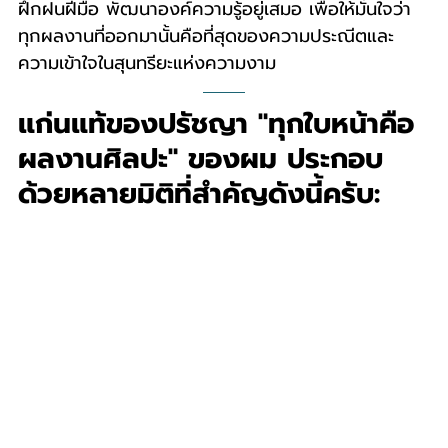
ฝึกฝนฝีมือ พัฒนาองค์ความรู้อยู่เสมอ เพื่อให้มั่นใจว่า
ทุกผลงานที่ออกมานั้นคือที่สุดของความประณีตและ
ความเข้าใจในสุนทรียะแห่งความงาม
แก่นแท้ของปรัชญา "ทุกใบหน้าคือ
ผลงานศิลปะ" ของผม ประกอบ
ด้วยหลายมิติที่สำคัญดังนี้ครับ: