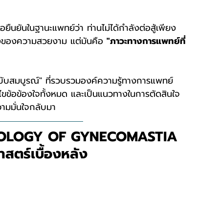
ืนยันในฐานะแพทย์ว่า ท่านไม่ได้กำลังต่อสู้เพียง
รื่องของความสวยงาม แต่มันคือ 
"ภาวะทางการแพทย์ที่
ราฉบับสมบูรณ์" ที่รวบรวมองค์ความรู้ทางการแพทย์ 
อไขข้อข้องใจทั้งหมด และเป็นแนวทางในการตัดสินใจ
วามมั่นใจกลับมา
IOLOGY OF GYNECOMASTIA 
สตร์เบื้องหลัง