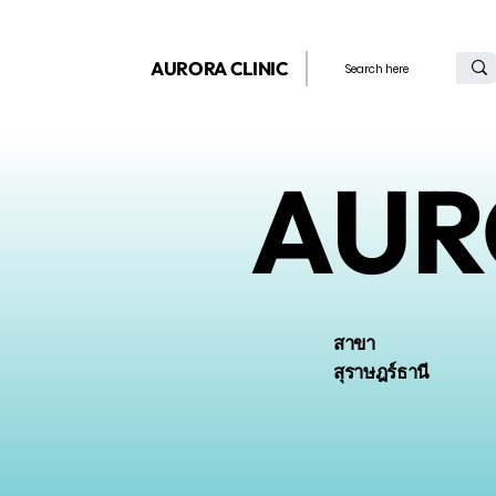
AURORA CLINIC
AUR
สาขา
สุราษฎร์ธานี