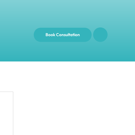
Book Consultation