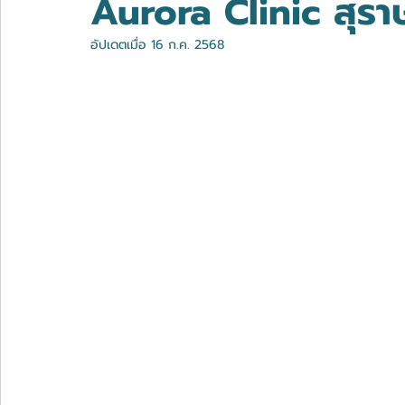
Aurora Clinic สุราษ
อัปเดตเมื่อ
16 ก.ค. 2568