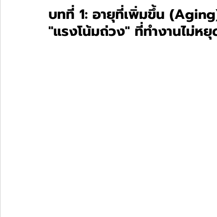
บทที่ 1: อายุที่เพิ่มขึ้น (Ag
"แรงโน้มถ่วง" ที่ทำงานไม่หยุ