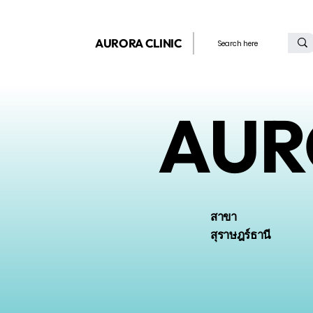
AURORA CLINIC
AUR
สาขา
สุราษฎร์ธานี