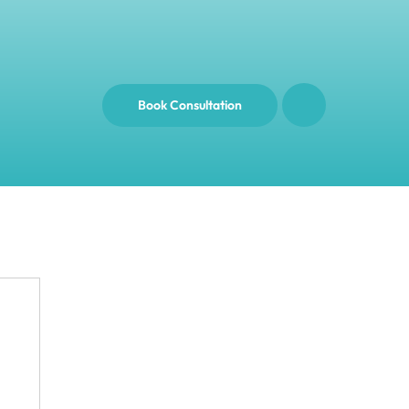
Book Consultation