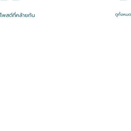
โพสต์ที่คล้ายกัน
ดูทั้งหมด