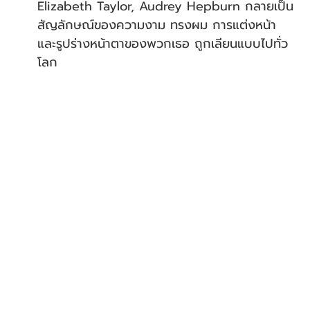
Elizabeth Taylor, Audrey Hepburn กลายเป็น
สัญลักษณ์ของความงาม ทรงผม การแต่งหน้า 
และรูปร่างหน้าตาของพวกเธอ ถูกเลียนแบบไปทั่ว
โลก