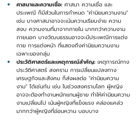
ศาสนาและความเชื่อ:
 ศาสนา ความเชื่อ และ
ประเพณี ก็มีส่วนในการกำหนด "ค่านิยมความงาม" 
เช่น บางศาสนาอาจจะเน้นความเรียบง่าย ความ
สงบ ความงามที่มาจากภายใน มากกว่าความงาม
ภายนอก บางวัฒนธรรมอาจจะมีประเพณีการแต่ง
กาย การแต่งหน้า ที่แสดงถึงค่านิยมความงาม
เฉพาะของกลุ่ม
ประวัติศาสตร์และเหตุการณ์สำคัญ:
 เหตุการณ์ทาง
ประวัติศาสตร์ สงคราม การเปลี่ยนแปลงทาง
เศรษฐกิจและสังคม ก็ส่งผลต่อ "ค่านิยมความ
งาม" ได้เช่นกัน เช่น ในช่วงสงครามโลก ผู้หญิง
อาจจะต้องทำงานหนักแทนผู้ชาย ทำให้ค่านิยมความ
งามเปลี่ยนไป เน้นผู้หญิงที่แข็งแรง คล่องแคล่ว 
มากกว่าผู้หญิงที่อ่อนหวาน บอบบาง