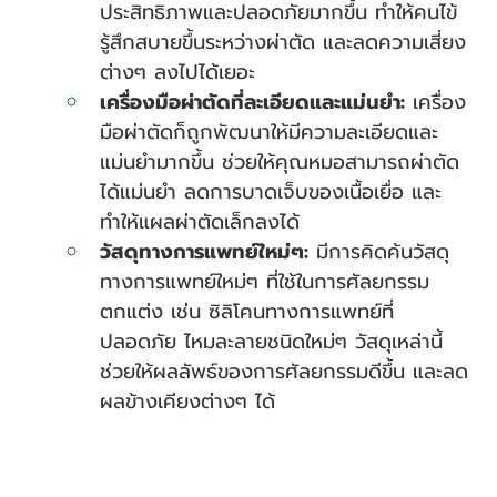
ประสิทธิภาพและปลอดภัยมากขึ้น ทำให้คนไข้
รู้สึกสบายขึ้นระหว่างผ่าตัด และลดความเสี่ยง
ต่างๆ ลงไปได้เยอะ
เครื่องมือผ่าตัดที่ละเอียดและแม่นยำ:
 เครื่อง
มือผ่าตัดก็ถูกพัฒนาให้มีความละเอียดและ
แม่นยำมากขึ้น ช่วยให้คุณหมอสามารถผ่าตัด
ได้แม่นยำ ลดการบาดเจ็บของเนื้อเยื่อ และ
ทำให้แผลผ่าตัดเล็กลงได้
วัสดุทางการแพทย์ใหม่ๆ:
 มีการคิดค้นวัสดุ
ทางการแพทย์ใหม่ๆ ที่ใช้ในการศัลยกรรม
ตกแต่ง เช่น ซิลิโคนทางการแพทย์ที่
ปลอดภัย ไหมละลายชนิดใหม่ๆ วัสดุเหล่านี้
ช่วยให้ผลลัพธ์ของการศัลยกรรมดีขึ้น และลด
ผลข้างเคียงต่างๆ ได้