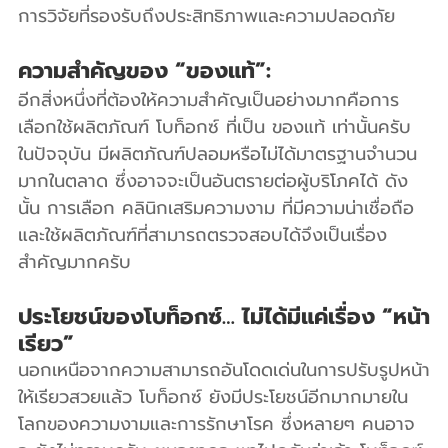
การวิจัยที่รองรับถึงประสิทธิภาพและความปลอดภัย
ความสำคัญของ “ของแท้”:
อีกสิ่งหนึ่งที่ต้องให้ความสำคัญเป็นอย่างมากคือการ
เลือกใช้ผลิตภัณฑ์ โบท็อกซ์ ที่เป็น ของแท้ เท่านั้นครับ 
ในปัจจุบัน มีผลิตภัณฑ์ปลอมหรือไม่ได้มาตรฐานจำนวน
มากในตลาด ซึ่งอาจจะเป็นอันตรายต่อผู้บริโภคได้ ดัง
นั้น การเลือก คลินิกเสริมความงาม ที่มีความน่าเชื่อถือ
และใช้ผลิตภัณฑ์ที่สามารถตรวจสอบได้จึงเป็นเรื่อง
สำคัญมากครับ
ประโยชน์ของโบท็อกซ์… ไม่ได้มีแค่เรื่อง “หน้า
เรียว”
นอกเหนือจากความสามารถอันโดดเด่นในการปรับรูปหน้า
ให้เรียวสวยแล้ว โบท็อกซ์ ยังมีประโยชน์อีกมากมายใน
โลกของความงามและการรักษาโรค ซึ่งหลายๆ คนอาจ