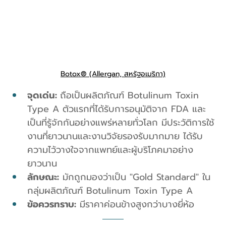
Botox® (Allergan, สหรัฐอเมริกา)
จุดเด่น: 
ถือเป็นผลิตภัณฑ์ Botulinum Toxin 
Type A ตัวแรกที่ได้รับการอนุมัติจาก FDA และ
เป็นที่รู้จักกันอย่างแพร่หลายทั่วโลก มีประวัติการใช้
งานที่ยาวนานและงานวิจัยรองรับมากมาย ได้รับ
ความไว้วางใจจากแพทย์และผู้บริโภคมาอย่าง
ยาวนาน
ลักษณะ:
 มักถูกมองว่าเป็น "Gold Standard" ใน
กลุ่มผลิตภัณฑ์ Botulinum Toxin Type A
ข้อควรทราบ:
 มีราคาค่อนข้างสูงกว่าบางยี่ห้อ