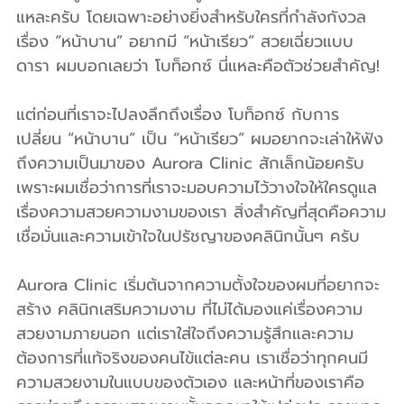
แหละครับ โดยเฉพาะอย่างยิ่งสำหรับใครที่กำลังกังวล
เรื่อง “หน้าบาน” อยากมี “หน้าเรียว” สวยเฉี่ยวแบบ
ดารา ผมบอกเลยว่า โบท็อกซ์ นี่แหละคือตัวช่วยสำคัญ!
แต่ก่อนที่เราจะไปลงลึกถึงเรื่อง โบท็อกซ์ กับการ
เปลี่ยน “หน้าบาน” เป็น “หน้าเรียว” ผมอยากจะเล่าให้ฟัง
ถึงความเป็นมาของ Aurora Clinic สักเล็กน้อยครับ 
เพราะผมเชื่อว่าการที่เราจะมอบความไว้วางใจให้ใครดูแล
เรื่องความสวยความงามของเรา สิ่งสำคัญที่สุดคือความ
เชื่อมั่นและความเข้าใจในปรัชญาของคลินิกนั้นๆ ครับ
Aurora Clinic เริ่มต้นจากความตั้งใจของผมที่อยากจะ
สร้าง คลินิกเสริมความงาม ที่ไม่ได้มองแค่เรื่องความ
สวยงามภายนอก แต่เราใส่ใจถึงความรู้สึกและความ
ต้องการที่แท้จริงของคนไข้แต่ละคน เราเชื่อว่าทุกคนมี
ความสวยงามในแบบของตัวเอง และหน้าที่ของเราคือ