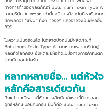
อกซ์” ที่เราคุ้นเคยกันนั้น จริงๆ แล้วเป็นเพียงชื่อ
ทางการค้าของผลิตภัณฑ์ Botulinum Toxin Type A 
จากบริษัท Allergan เท่านั้นครับ เหมือนกับที่เราเรียกผง
ซักฟอกว่า “แฟ้บ” ทั้งๆ ที่จริงๆ แล้วอาจจะเป็นยี่ห้ออื่น
ก็ได้
ในความเป็นจริงแล้ว ในตลาดปัจจุบันมีผลิตภัณฑ์ 
Botulinum Toxin Type A จากหลากหลายบริษัทผู้
ผลิตทั่วโลกครับ ซึ่งแต่ละยี่ห้อก็จะมีชื่อทางการค้าที่แตก
ต่างกันออกไปครับ
หลากหลายชื่อ… แต่หัวใจ
หลักคือสารเดียวกัน
ถึงแม้ว่าจะมีหลายยี่ห้อ แต่ผลิตภัณฑ์เหล่านี้มีสารออก
ฤทธิ์หลักเหมือนกันครับ นั่นก็คือ Botulinum Toxin 