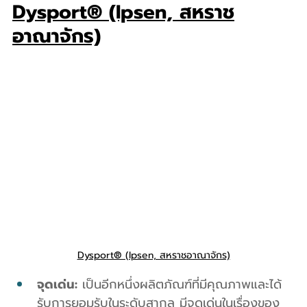
Dysport® (Ipsen, สหราช
อาณาจักร)
Dysport® (Ipsen, สหราชอาณาจักร)
จุดเด่น:
 เป็นอีกหนึ่งผลิตภัณฑ์ที่มีคุณภาพและได้
รับการยอมรับในระดับสากล มีจุดเด่นในเรื่องของ