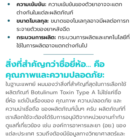
ความเข้มข้น:
 ความเข้มข้นของตัวยาอาจจะแตก
ต่างกันในแต่ละผลิตภัณฑ์
ขนาดโมเลกุล:
 ขนาดของโมเลกุลอาจมีผลต่อการก
ระจายตัวของยาหลังฉีด
กระบวนการผลิต: 
กระบวนการผลิตและเทคโนโลยีที่
ใช้ในการผลิตอาจแตกต่างกันไป
สิ่งที่สำคัญกว่าชื่อยี่ห้อ… คือ
คุณภาพและความปลอดภัย:
ในฐานะแพทย์ ผมมองว่าสิ่งที่สำคัญที่สุดในการเลือกใช้
ผลิตภัณฑ์ Botulinum Toxin Type A ไม่ใช่แค่ชื่อ
ยี่ห้อ แต่เป็นเรื่องของ คุณภาพ ความปลอดภัย และ 
ความน่าเชื่อถือ ของผลิตภัณฑ์นั้นๆ ครับ ผลิตภัณฑ์ที่
เราเลือกใช้จะต้องได้รับการอนุมัติจากหน่วยงานกำกับ
ดูแลที่เกี่ยวข้อง เช่น องค์การอาหารและยา (อย.) ของ
แต่ละประเทศ รวมถึงต้องมีข้อมูลทางวิทยาศาสตร์และ