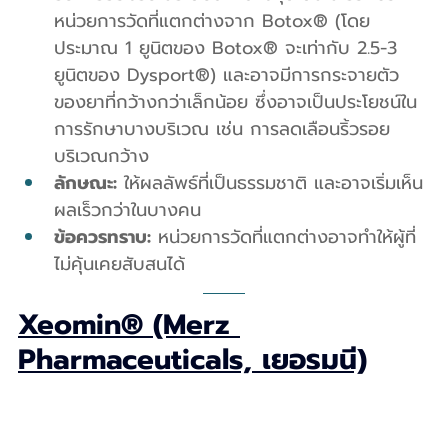
หน่วยการวัดที่แตกต่างจาก Botox® (โดย
ประมาณ 1 ยูนิตของ Botox® จะเท่ากับ 2.5-3 
ยูนิตของ Dysport®) และอาจมีการกระจายตัว
ของยาที่กว้างกว่าเล็กน้อย ซึ่งอาจเป็นประโยชน์ใน
การรักษาบางบริเวณ เช่น การลดเลือนริ้วรอย
บริเวณกว้าง
ลักษณะ:
 ให้ผลลัพธ์ที่เป็นธรรมชาติ และอาจเริ่มเห็น
ผลเร็วกว่าในบางคน
ข้อควรทราบ:
 หน่วยการวัดที่แตกต่างอาจทำให้ผู้ที่
ไม่คุ้นเคยสับสนได้
Xeomin® (Merz 
Pharmaceuticals, เยอรมนี)