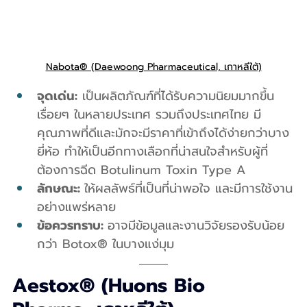
Nabota® (Daewoong Pharmaceutical, เกาหลีใต้)
จุดเด่น:
 เป็นผลิตภัณฑ์ที่ได้รับความนิยมมากขึ้น
เรื่อยๆ ในหลายประเทศ รวมถึงประเทศไทย มี
คุณภาพที่ดีและมักจะมีราคาที่เข้าถึงได้ง่ายกว่าบาง
ยี่ห้อ ทำให้เป็นอีกทางเลือกที่น่าสนใจสำหรับผู้ที่
ต้องการฉีด Botulinum Toxin Type A
ลักษณะ: 
ให้ผลลัพธ์ที่เป็นที่น่าพอใจ และมีการใช้งาน
อย่างแพร่หลาย
ข้อควรทราบ: 
อาจมีข้อมูลและงานวิจัยรองรับน้อย
กว่า Botox® ในบางแง่มุม
Aestox® (Huons Bio 