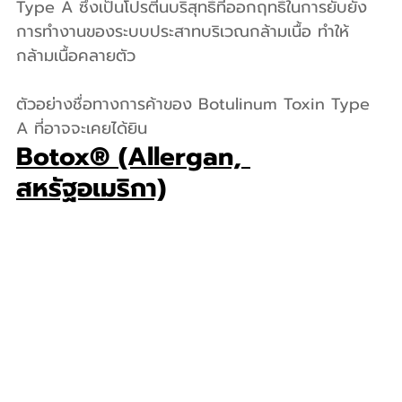
Type A ซึ่งเป็นโปรตีนบริสุทธิ์ที่ออกฤทธิ์ในการยับยั้ง
การทำงานของระบบประสาทบริเวณกล้ามเนื้อ ทำให้
กล้ามเนื้อคลายตัว
ตัวอย่างชื่อทางการค้าของ Botulinum Toxin Type 
A ที่อาจจะเคยได้ยิน
Botox® (Allergan, 
สหรัฐอเมริกา)