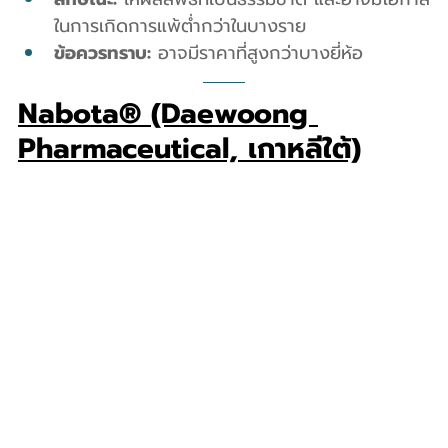
ในการเกิดการแพ้ต่ำกว่าในบางราย
ข้อควรทราบ:
 อาจมีราคาที่สูงกว่าบางยี่ห้อ
Nabota® (Daewoong 
Pharmaceutical, เกาหลีใต้)