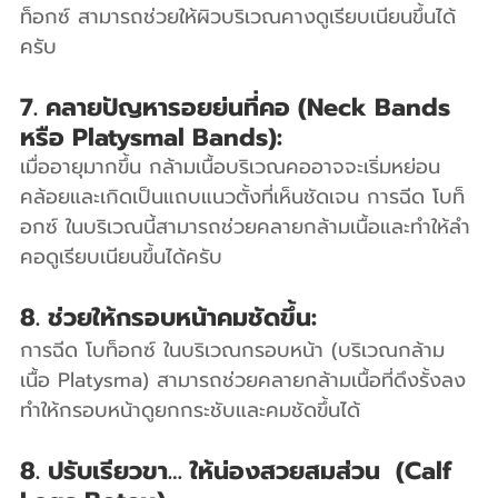
ท็อกซ์ สามารถช่วยให้ผิวบริเวณคางดูเรียบเนียนขึ้นได้
ครับ
7. คลายปัญหารอยย่นที่คอ (Neck Bands 
หรือ Platysmal Bands):
เมื่ออายุมากขึ้น กล้ามเนื้อบริเวณคออาจจะเริ่มหย่อน
คล้อยและเกิดเป็นแถบแนวตั้งที่เห็นชัดเจน การฉีด โบท็
อกซ์ ในบริเวณนี้สามารถช่วยคลายกล้ามเนื้อและทำให้ลำ
คอดูเรียบเนียนขึ้นได้ครับ
8. ช่วยให้กรอบหน้าคมชัดขึ้น:
การฉีด โบท็อกซ์ ในบริเวณกรอบหน้า (บริเวณกล้าม
เนื้อ Platysma) สามารถช่วยคลายกล้ามเนื้อที่ดึงรั้งลง 
ทำให้กรอบหน้าดูยกกระชับและคมชัดขึ้นได้
8. ปรับเรียวขา… ให้น่องสวยสมส่วน  (Calf 