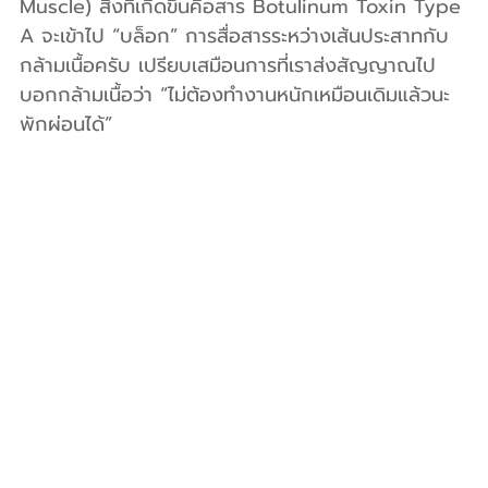
Muscle) สิ่งที่เกิดขึ้นคือสาร Botulinum Toxin Type 
A จะเข้าไป “บล็อก” การสื่อสารระหว่างเส้นประสาทกับ
กล้ามเนื้อครับ เปรียบเสมือนการที่เราส่งสัญญาณไป
บอกกล้ามเนื้อว่า “ไม่ต้องทำงานหนักเหมือนเดิมแล้วนะ 
พักผ่อนได้”