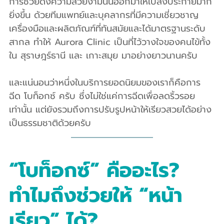
การช่วยดึงความสวยงามนั้นออกมาให้เปล่งประกายมาก
ยิ่งขึ้น ด้วยทีมแพทย์และบุคลากรที่มีความเชี่ยวชาญ 
เครื่องมือและผลิตภัณฑ์ที่ทันสมัยและได้มาตรฐานระดับ
สากล ทำให้ Aurora Clinic เป็นที่ไว้วางใจของคนไข้ทั้ง
ใน สุราษฎร์ธานี และ เกาะสมุย มาอย่างยาวนานครับ
และแน่นอนว่าหนึ่งในบริการยอดนิยมของเราก็คือการ
ฉีด โบท็อกซ์ ครับ ซึ่งไม่ใช่แค่การฉีดเพื่อลดริ้วรอย
เท่านั้น แต่ยังรวมถึงการปรับรูปหน้าให้เรียวสวยได้อย่าง
เป็นธรรมชาติด้วยครับ
“โบท็อกซ์” คืออะไร? 
ทำไมถึงช่วยให้ “หน้า
เรียว” ได้?