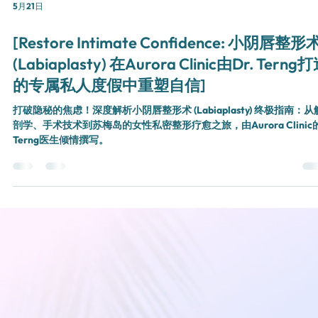
5月21日
[Restore Intimate Confidence: 小阴唇整形
(Labiaplasty) 在Aurora Clinic由Dr. Terng
的专属私人度假中重塑自信]
打破隐秘的焦虑！深度解析小阴唇整形术 (Labiaplasty) 终极指南：从
剖学、手术技术到苏梅岛的女性私密整形疗愈之旅，由Aurora Clinic
Terng医生倾情撰写。