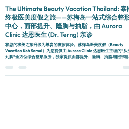
5月29日
The Ultimate Beauty Vacation Thailand: 
终极医美度假之旅——苏梅岛一站式综合整
中心，面部提升、隆胸与抽脂，由 Aurora
Clinic 达恩医生 (Dr. Terng) 亲诊
将您的求美之旅升级为尊贵的度假体验。苏梅岛医美度假（Beauty
Vacation Koh Samui）为您提供由 Aurora Clinic 达恩医生主理的“从
到脚”全方位综合整形服务，独家提供面部提升、隆胸、抽脂与眼部精
雕。