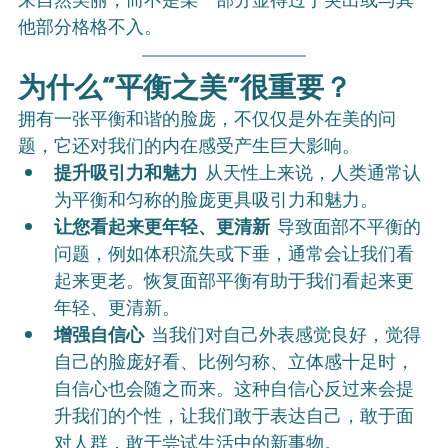
来自然美丽，而不是某一部分显得过于突出或与其
他部分格格不入。
为什么“平衡之美”很重要？
拥有一张平衡和谐的脸庞，不仅仅是外在美的问
题，它还对我们的内在感受产生巨大影响。
提升吸引力和魅力
 从天性上来说，人类通常认
为平衡和匀称的脸庞更具吸引力和魅力。
让您看起来更年轻、更清新
 导致面部不平衡的
问题，例如体积流失或下垂，通常会让我们看
起来更老。恢复面部平衡有助于我们看起来更
年轻、更清新。
增强自信心
 当我们对自己外表感觉良好，觉得
自己的脸庞好看、比例匀称、立体感十足时，
自信心也会随之而来。这种自信心反过来会提
升我们的个性，让我们敢于表达自己，敢于面
对人群，敢于尝试生活中的新事物。