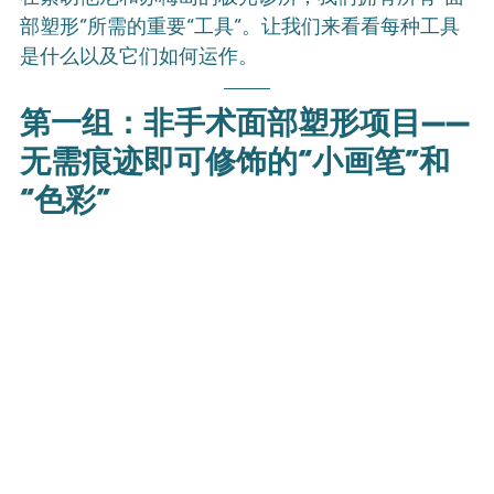
部塑形”所需的重要“工具”。让我们来看看每种工具
是什么以及它们如何运作。
第一组：非手术面部塑形项目——
无需痕迹即可修饰的“小画笔”和
“色彩”