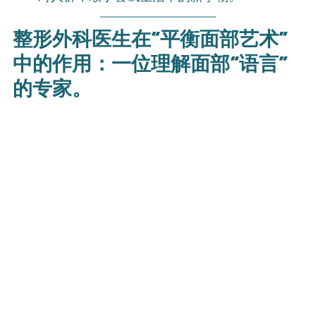
整形外科医生在“平衡面部艺术”
中的作用：一位理解面部“语言”
的专家。