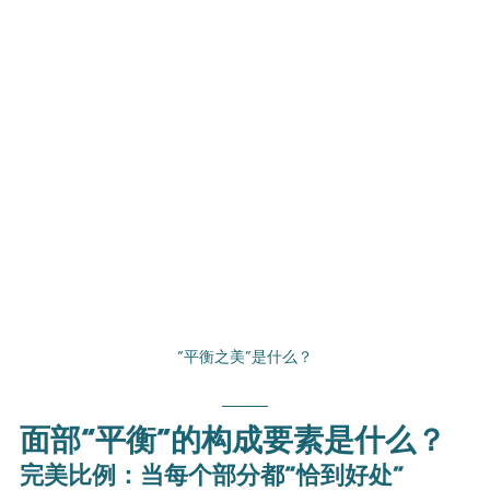
“平衡之美”是什么？
面部“平衡”的构成要素是什么？
完美比例：当每个部分都“恰到好处”