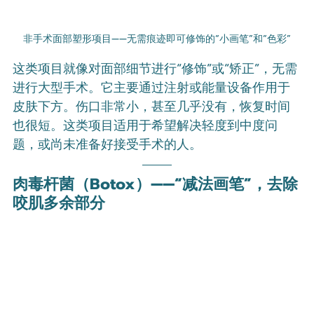
非手术面部塑形项目——无需痕迹即可修饰的“小画笔”和“色彩”
这类项目就像对面部细节进行“修饰”或“矫正”，无需
进行大型手术。它主要通过注射或能量设备作用于
皮肤下方。伤口非常小，甚至几乎没有，恢复时间
也很短。这类项目适用于希望解决轻度到中度问
题，或尚未准备好接受手术的人。
肉毒杆菌（Botox）——“减法画笔”，去除
咬肌多余部分