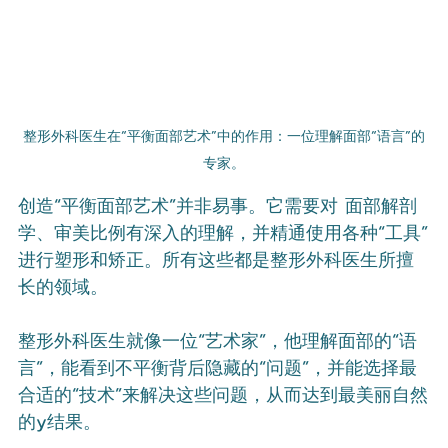
整形外科医生在“平衡面部艺术”中的作用：一位理解面部“语言”的
专家。
创造“平衡面部艺术”并非易事。它需要对 面部解剖
学、审美比例有深入的理解，并精通使用各种“工具”
进行塑形和矫正。所有这些都是整形外科医生所擅
长的领域。
整形外科医生就像一位“艺术家”，他理解面部的“语
言”，能看到不平衡背后隐藏的“问题”，并能选择最
合适的“技术”来解决这些问题，从而达到最美丽自然
的y结果。