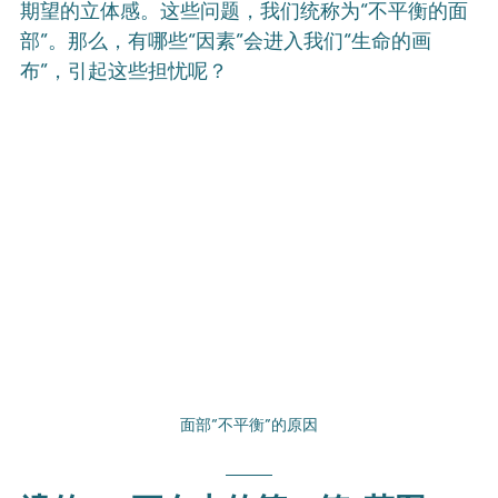
期望的立体感。这些问题，我们统称为“不平衡的面
部”。那么，有哪些“因素”会进入我们“生命的画
布”，引起这些担忧呢？
面部“不平衡”的原因