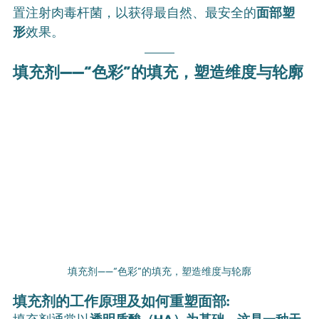
置注射肉毒杆菌，以获得最自然、最安全的
面部塑
形
效果。
填充剂——“色彩”的填充，塑造维度与轮廓
填充剂——“色彩”的填充，塑造维度与轮廓
填充剂的工作原理及如何重塑面部
: