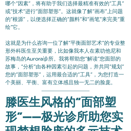
哪个“因素”，将有助于我们选择最精准有效的“工具”
或“技术”进行“面部塑形”。这就像了解“画布”上问题
的“根源”，以便选择正确的“颜料”和“画笔”来完美“重
绘”它。
这就是为什么咨询一位了解“平衡面部艺术”的专业整
形外科医生至关重要，比如像我本人在素叻他尼和
苏梅岛的Aurora诊所。我将帮助您“解读”您面部的
故事，“分析”由各种因素引起的问题，并共同“规划”
您的“面部塑形”，运用最合适的“工具”，为您打造一
个美丽、平衡、富有立体感且独一无二的脸庞。
滕医生风格的“面部塑
形”——极光诊所助您实