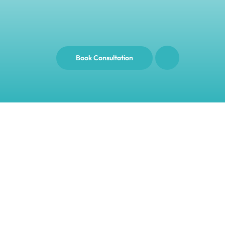
Book Consultation