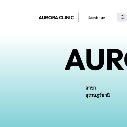
AURORA CLINIC
AUR
สาขา
สุราษฎร์ธานี