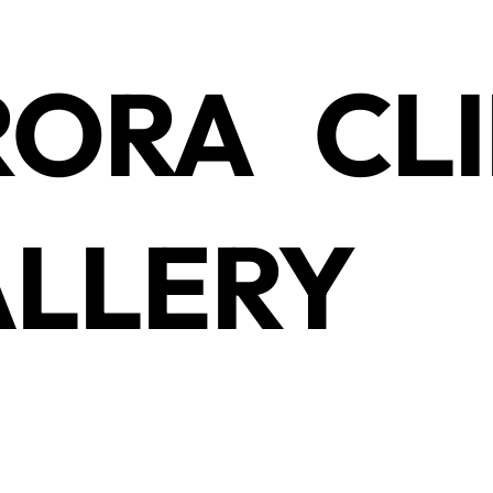
ORA CLI
LLERY