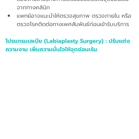
จากทางคลินิก
แพทย์อาจแนะนำให้ตรวจสุขภาพ ตรวจภายใน หรือ
ตรวจโรคติดต่อทางเพศสัมพันธ์ก่อนเข้ารับบริการ
โปรแกรมเลเบีย (Labiaplasty Surgery) : ปรับแต่ง
ความงาม เพิ่มความมั่นใจให้จุดซ่อนเร้น