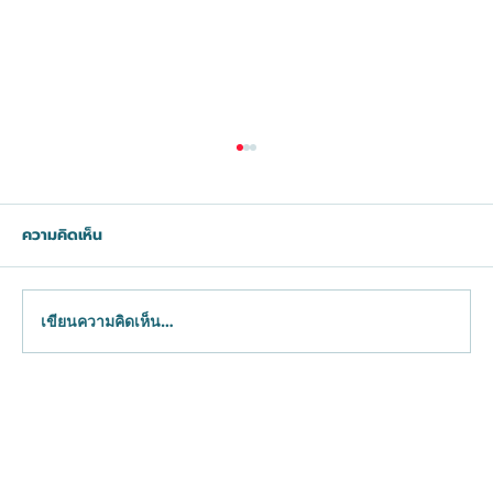
ความคิดเห็น
เติมไขมัน
เขียนความคิดเห็น…