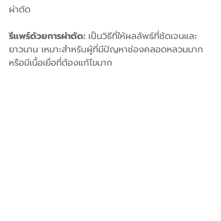
ผ่าตัด
รีแพร์ด้วยการผ่าตัด: 
เป็นวิธีที่ให้ผลลัพธ์ที่ชัดเจนและ
ยาวนาน เหมาะสำหรับผู้ที่มีปัญหาช่องคลอดหลวมมาก 
หรือมีเนื้อเยื่อที่ต้องแก้ไขมาก