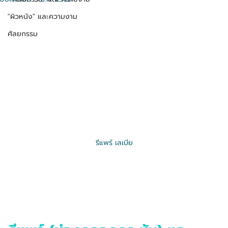
"ผิวหนัง" และความงาม
ศัลยกรรม
รีแพร์ เลเบีย