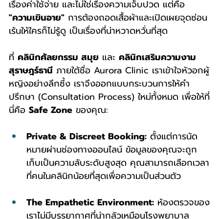
เรื่องค่าใช้จ่าย และไม่ใช่เรื่องความเจ็บปวด แต่คือ 
"ความเขินอาย"
 การต้องถอดเสื้อผ้าและเปิดเผยจุดซ่อน
เร้นให้ใครก็ไม่รู้ดู เป็นเรื่องที่น่าหวาดหวั่นที่สุด
ที่ 
คลินิกศัลยกรรม สมุย
 และ 
คลินิกเสริมความงาม 
สุราษฎร์ธานี
 ภายใต้ชื่อ Aurora Clinic เราเข้าใจหัวอกผู้
หญิงอย่างลึกซึ้ง เราจึงออกแบบกระบวนการให้คำ
ปรึกษา (Consultation Process) ใหม่ทั้งหมด เพื่อให้ที่
นี่คือ 
Safe Zone
 ของคุณ:
Private & Discreet Booking:
 ตั้งแต่การนัด
หมายผ่านช่องทางออนไลน์ ข้อมูลของคุณจะถูก
เก็บเป็นความลับระดับสูงสุด คุณสามารถเลือกเวลา
ที่คนในคลินิกน้อยที่สุดเพื่อความเป็นส่วนตัว
The Empathetic Environment:
 ห้องตรวจของ
เราไม่มีบรรยากาศที่น่ากลัวเหมือนโรงพยาบาล