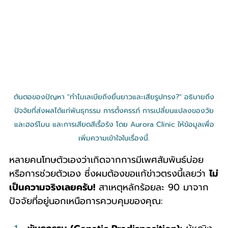
ต้นตอของปัญหา "ทำไมเลเบียถึงยื่นยาวและเสียรูปทรง?" อธิบายถึง
ปัจจัยที่ส่งผลได้แก่พันธุกรรม การตั้งครรภ์ การเปลี่ยนแปลงของวัย
และฮอร์โมน และการเสียดสีเรื้อรัง โดย Aurora Clinic ให้ข้อมูลเพื่อ
เพิ่มความเข้าใจในเรื่องนี้.
หลายคนโทษตัวเองว่าเกิดจากการมีเพศสัมพันธ์บ่อย 
หรือการช่วยตัวเอง ซึ่งผมต้องขอแก้ข่าวตรงนี้เลยว่า 
ไม่
เป็นความจริงเลยครับ!
 สาเหตุหลักร้อยละ 90 มาจาก
ปัจจัยที่อยู่นอกเหนือการควบคุมของคุณ: