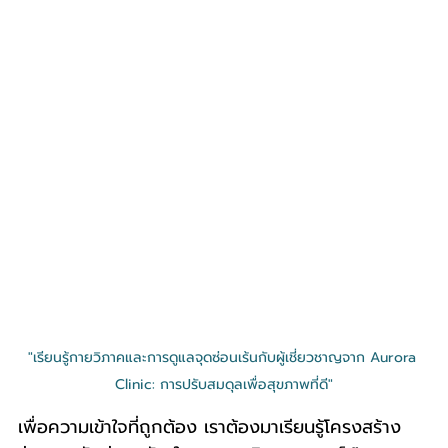
"เรียนรู้กายวิภาคและการดูแลจุดซ่อนเร้นกับผู้เชี่ยวชาญจาก Aurora 
Clinic: การปรับสมดุลเพื่อสุขภาพที่ดี"
เพื่อความเข้าใจที่ถูกต้อง เราต้องมาเรียนรู้โครงสร้าง