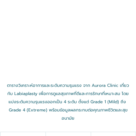
ตารางวิเคราะห์อาการและระดับความรุนแรง จาก Aurora Clinic เกี่ยว
กับ Labiaplasty เพื่อการดูแลสุขภาพที่ดีและการรักษาที่เหมาะสม โดย
แบ่งระดับความรุนแรงออกเป็น 4 ระดับ ตั้งแต่ Grade 1 (Mild) ถึง 
Grade 4 (Extreme) พร้อมข้อมูลผลกระทบต่อคุณภาพชีวิตและสุข
อนามัย