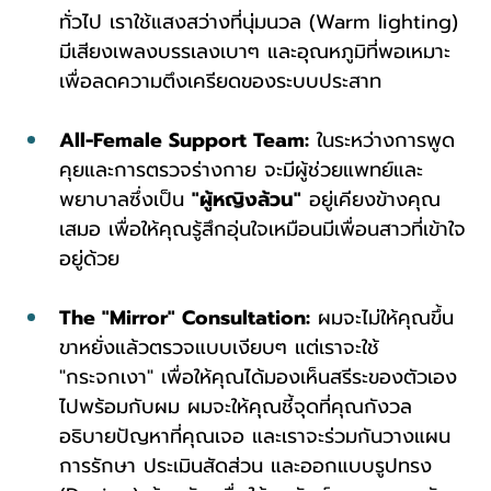
ทั่วไป เราใช้แสงสว่างที่นุ่มนวล (Warm lighting) 
มีเสียงเพลงบรรเลงเบาๆ และอุณหภูมิที่พอเหมาะ 
เพื่อลดความตึงเครียดของระบบประสาท
All-Female Support Team:
 ในระหว่างการพูด
คุยและการตรวจร่างกาย จะมีผู้ช่วยแพทย์และ
พยาบาลซึ่งเป็น 
"ผู้หญิงล้วน"
 อยู่เคียงข้างคุณ
เสมอ เพื่อให้คุณรู้สึกอุ่นใจเหมือนมีเพื่อนสาวที่เข้าใจ
อยู่ด้วย
The "Mirror" Consultation:
 ผมจะไม่ให้คุณขึ้น
ขาหยั่งแล้วตรวจแบบเงียบๆ แต่เราจะใช้ 
"กระจกเงา" เพื่อให้คุณได้มองเห็นสรีระของตัวเอง
ไปพร้อมกับผม ผมจะให้คุณชี้จุดที่คุณกังวล 
อธิบายปัญหาที่คุณเจอ และเราจะร่วมกันวางแผน
การรักษา ประเมินสัดส่วน และออกแบบรูปทรง 