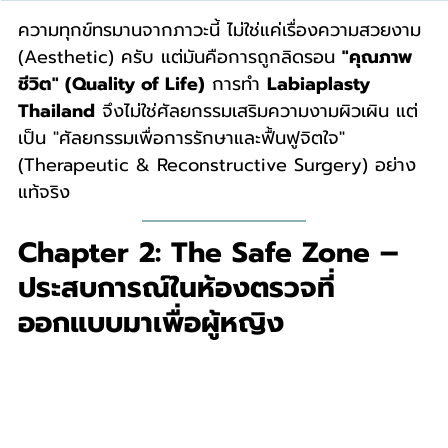
ความทุกข์ทรมานจากภาวะนี้ ไม่ใช่แค่เรื่องความสวยงาม 
(Aesthetic) ครับ แต่มันคือการถูกลิดรอน 
"คุณภาพ
ชีวิต" (Quality of Life)
 การทำ 
Labiaplasty 
Thailand
 จึงไม่ใช่ศัลยกรรมเสริมความงามผิวเผิน แต่
เป็น "ศัลยกรรมเพื่อการรักษาและฟื้นฟูจิตใจ" 
(Therapeutic & Reconstructive Surgery) อย่าง
แท้จริง
Chapter 2: The Safe Zone – 
ประสบการณ์ในห้องตรวจที่
ออกแบบมาเพื่อผู้หญิง