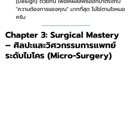
(Design) ด้วยกัน เพื่อให้ผลลัพธ์ออกมาตรงกับ 
"ความต้องการของคุณ" มากที่สุด ไม่ใช่ตามใจหมอ
ครับ
Chapter 3: Surgical Mastery 
– ศิลปะและวิศวกรรมการแพทย์
ระดับไมโคร (Micro-Surgery)